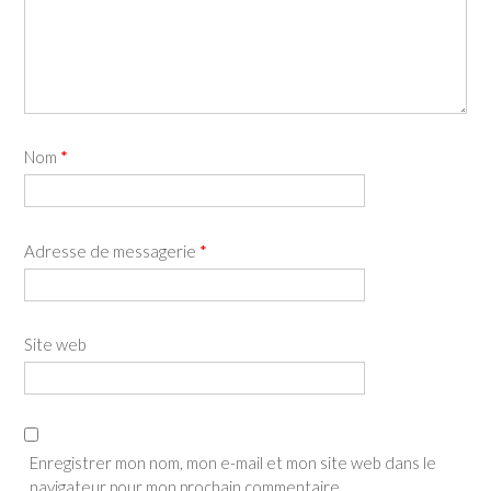
Nom
*
Adresse de messagerie
*
Site web
Enregistrer mon nom, mon e-mail et mon site web dans le
navigateur pour mon prochain commentaire.