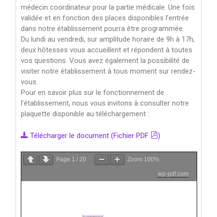
médecin coordinateur pour la partie médicale. Une fois
validée et en fonction des places disponibles l’entrée
dans notre établissement pourra être programmée.
Du lundi au vendredi, sur amplitude horaire de 9h à 17h,
deux hôtesses vous accueillent et répondent à toutes
vos questions. Vous avez également la possibilité de
visiter notre établissement à tous moment sur rendez-
vous.
Pour en savoir plus sur le fonctionnement de
l’établissement, nous vous invitons à consulter notre
plaquette disponible au téléchargement :
Télécharger le document (Fichier PDF
)
Page
1
/
20
Zoom
100%
wp-pdf.com