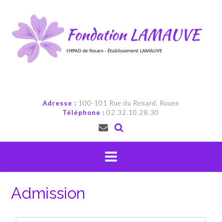
Adresse :
100-101 Rue du Renard, Rouen
Téléphone :
02.32.10.28.30
Admission